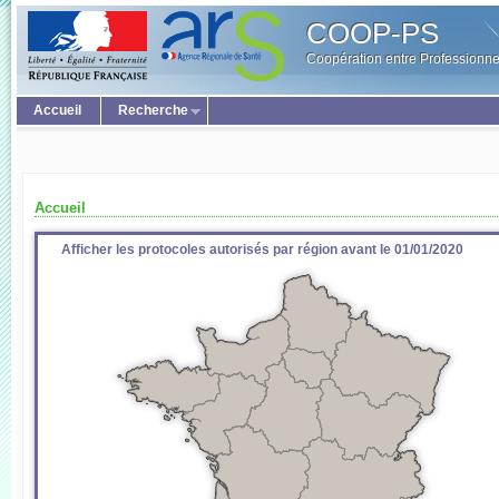
COOP-PS
Coopération entre Professionne
Accueil
Recherche
Accueil
Afficher les protocoles autorisés par région avant le 01/01/2020