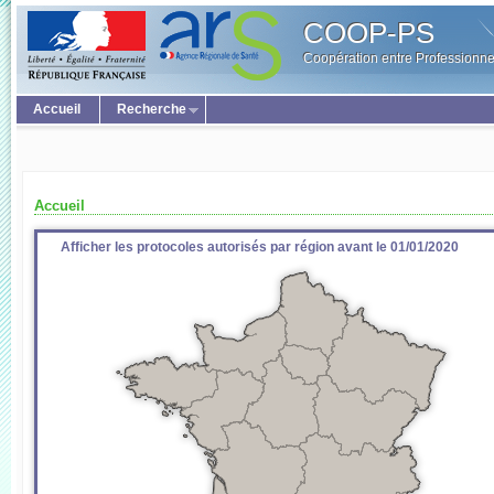
COOP-PS
Coopération entre Professionne
Accueil
Recherche
Accueil
Afficher les protocoles autorisés par région avant le 01/01/2020