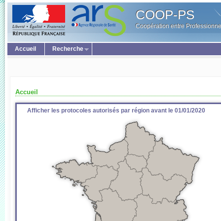
COOP-PS
Coopération entre Professionne
Accueil
Recherche
Accueil
Afficher les protocoles autorisés par région avant le 01/01/2020