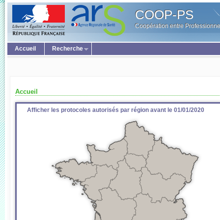
COOP-PS
Coopération entre Professionne
Accueil
Recherche
Accueil
Afficher les protocoles autorisés par région avant le 01/01/2020