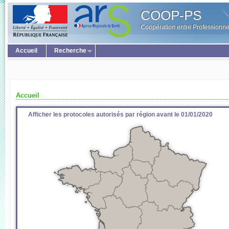
COOP-PS
Coopération entre Professionne
Accueil
Recherche
Accueil
Afficher les protocoles autorisés par région avant le 01/01/2020