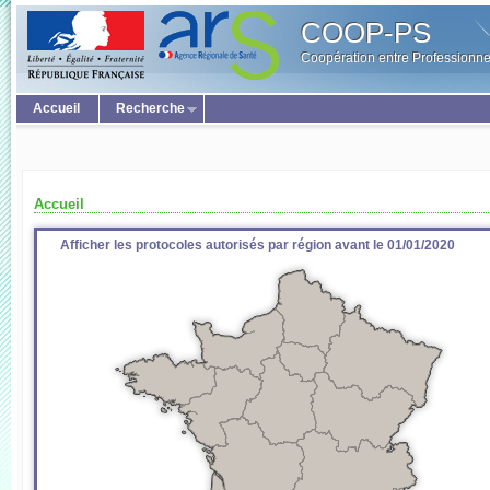
COOP-PS
Coopération entre Professionne
Accueil
Recherche
Accueil
Afficher les protocoles autorisés par région avant le 01/01/2020