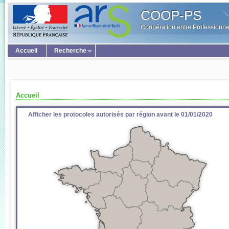
COOP-PS
Coopération entre Professionne
Accueil
Recherche
Accueil
Afficher les protocoles autorisés par région avant le 01/01/2020